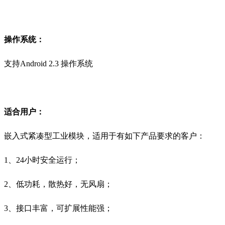
操作系统：
支持Android 2.3 操作系统
适合用户：
嵌入式紧凑型工业模块，适用于有如下产品要求的客户：
1、24小时安全运行；
2、低功耗，散热好，无风扇；
3、接口丰富，可扩展性能强；