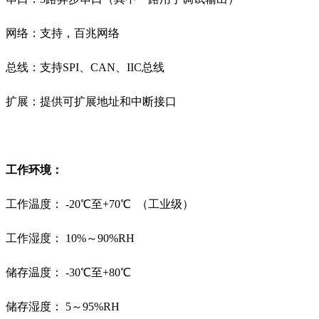
网络：支持，百兆网络
总线：支持SPI、CAN、IIC总线
扩展：提供可扩展地址和中断接口
工作环境：
工作温度： -20℃至+70℃ （工业级）
工作湿度： 10%～90%RH
储存温度： -30℃至+80℃
储存湿度： 5～95%RH