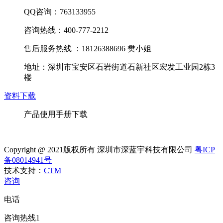
QQ咨询：763133955
咨询热线：400-777-2212
售后服务热线 ：18126388696 樊小姐
地址：深圳市宝安区石岩街道石新社区宏发工业园2栋3
楼
资料下载
产品使用手册下载
Copyright @ 2021版权所有 深圳市深蓝宇科技有限公司
粤ICP
备08014941号
技术支持：
CTM
咨询
电话
咨询热线1