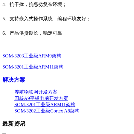
4、抗干扰，抗恶劣复杂环境；
5、支持嵌入式操作系统，编程环境友好；
6、产品供货期长，稳定可靠
SOM-3203工业级ARM9架构
SOM-3201工业级ARM11架构
解决方案
养殖物联网开发方案
四核A9平板电脑开发方案
SOM-3201工业级ARM11架构
SOM-3202工业级Cortex A8架构
最新
资讯