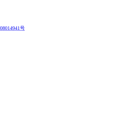
08014941号