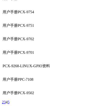
用户手册PCX-9754
用户手册PCX-9751
用户手册PCX-9702
用户手册PCX-9701
PCX-9268-LINUX-GPIO资料
用户手册PPC-7108
用户手册PCX-9502
2
3
4
5