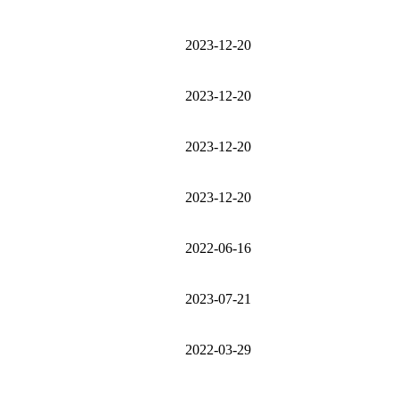
2023-12-20
2023-12-20
2023-12-20
2023-12-20
2022-06-16
2023-07-21
2022-03-29