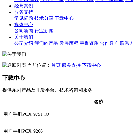
经典案例
服务支持
常见问题
技术分享
下载中心
媒体中心
公司新闻
行业新闻
关于我们
公司介绍
我们的产品
发展历程
荣誉资质
合作客户
联系
当前位置：
首页
服务支持
下载中心
下载中心
提供系列产品及开发平台、技术咨询和服务
名称
用户手册PCX-9751-IO
用户手册PCX-9266