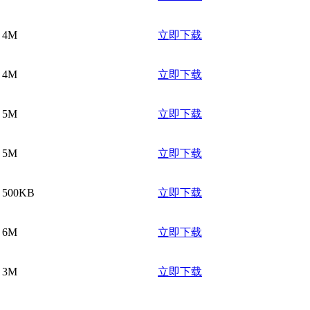
4M
立即下载
4M
立即下载
5M
立即下载
5M
立即下载
500KB
立即下载
6M
立即下载
3M
立即下载