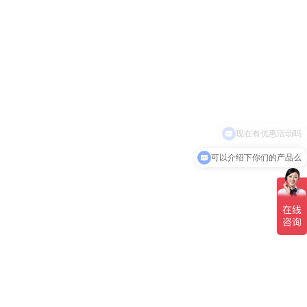
现在有优惠活动吗
可以介绍下你们的产品么