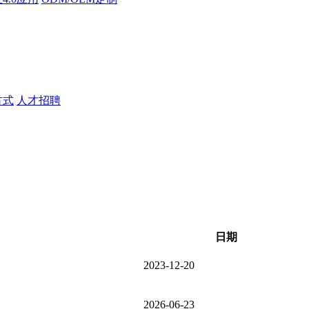
方式
人才招聘
日期
2023-12-20
2026-06-23