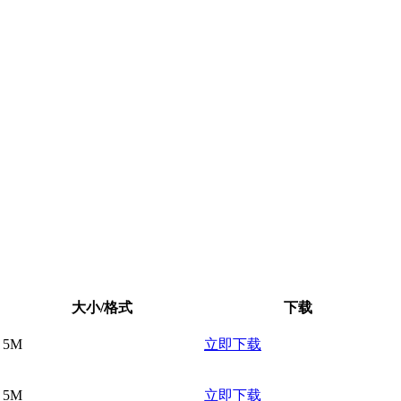
大小/格式
下载
5M
立即下载
5M
立即下载