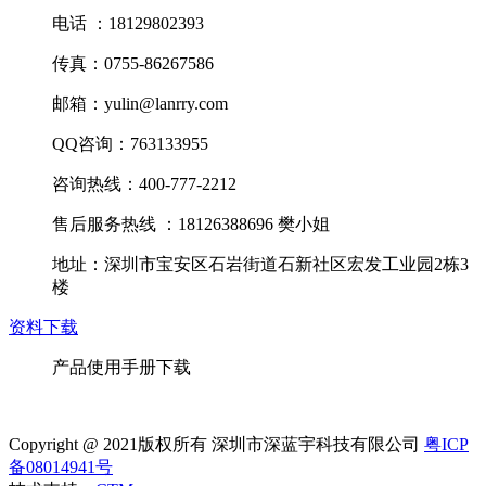
电话 ：18129802393
传真：0755-86267586
邮箱：yulin@lanrry.com
QQ咨询：763133955
咨询热线：400-777-2212
售后服务热线 ：18126388696 樊小姐
地址：深圳市宝安区石岩街道石新社区宏发工业园2栋3
楼
资料下载
产品使用手册下载
Copyright @ 2021版权所有 深圳市深蓝宇科技有限公司
粤ICP
备08014941号