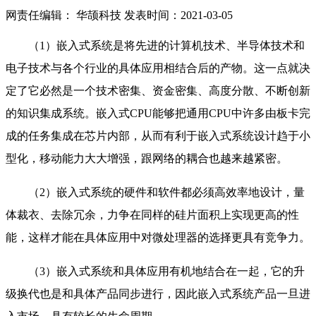
网责任编辑： 华颉科技
发表时间：2021-03-05
（1）嵌入式系统是将先进的计算机技术、半导体技术和
电子技术与各个行业的具体应用相结合后的产物。这一点就决
定了它必然是一个技术密集、资金密集、高度分散、不断创新
的知识集成系统。嵌入式CPU能够把通用CPU中许多由板卡完
成的任务集成在芯片内部，从而有利于嵌入式系统设计趋于小
型化，移动能力大大增强，跟网络的耦合也越来越紧密。
（2）嵌入式系统的硬件和软件都必须高效率地设计，量
体裁衣、去除冗余，力争在同样的硅片面积上实现更高的性
能，这样才能在具体应用中对微处理器的选择更具有竞争力。
（3）嵌入式系统和具体应用有机地结合在一起，它的升
级换代也是和具体产品同步进行，因此嵌入式系统产品一旦进