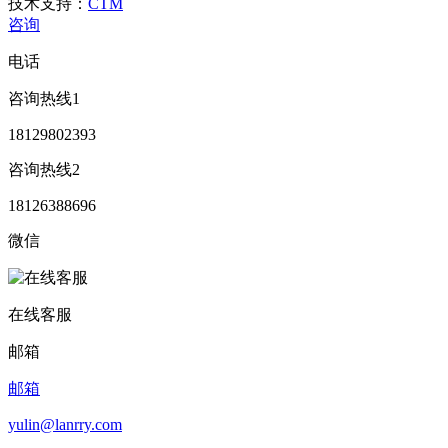
技术支持：
CTM
咨询
电话
咨询热线1
18129802393
咨询热线2
18126388696
微信
在线客服
邮箱
邮箱
yulin@lanrry.com