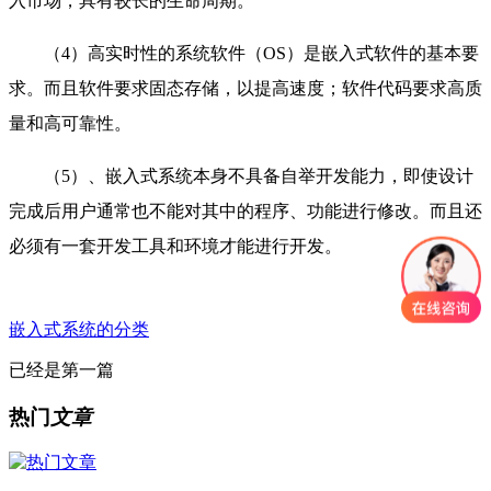
入市场，具有较长的生命周期。
（4）高实时性的系统软件（OS）是嵌入式软件的基本要
求。而且软件要求固态存储，以提高速度；软件代码要求高质
量和高可靠性。
（5）、嵌入式系统本身不具备自举开发能力，即使设计
完成后用户通常也不能对其中的程序、功能进行修改。而且还
必须有一套开发工具和环境才能进行开发。
嵌入式系统的分类
已经是第一篇
热门
文章