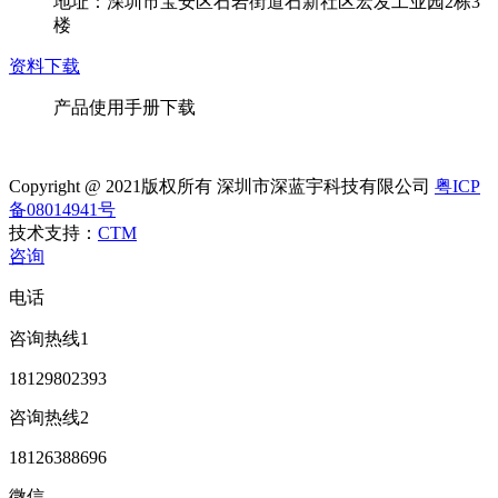
地址：深圳市宝安区石岩街道石新社区宏发工业园2栋3
楼
资料下载
产品使用手册下载
Copyright @ 2021版权所有 深圳市深蓝宇科技有限公司
粤ICP
备08014941号
技术支持：
CTM
咨询
电话
咨询热线1
18129802393
咨询热线2
18126388696
微信