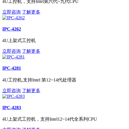
4U工控机，支持Intel第六代~九代CPU
立即咨询
了解更多
IPC-4262
4U上架式工控机
立即咨询
了解更多
IPC-4281
4U工控机,支持Intel 第12~14代处理器
立即咨询
了解更多
IPC-4283
4U上架式工控机，支持Intel12~14代全系列CPU