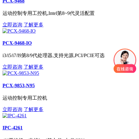
PCX-9468
运动控制专用工控机,Intel第8~9代灵活配置
立即咨询
了解更多
PCX-9468-IO
i3/i5/i7/I9第8/9代处理器,支持光源,PCI/PCIE可选
立即咨询
了解更多
PCX-9853-N95
运动控制专用工控机
立即咨询
了解更多
IPC-4261