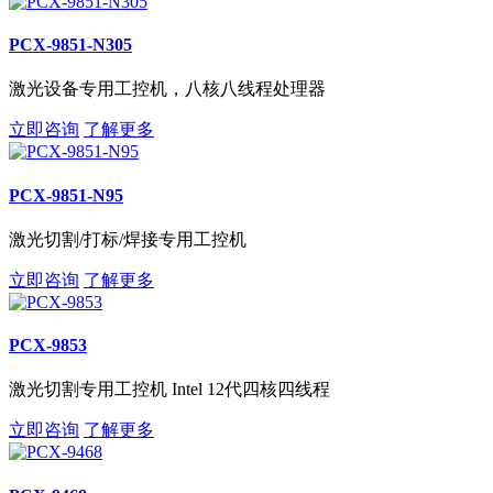
PCX-9851-N305
激光设备专用工控机，八核八线程处理器
立即咨询
了解更多
PCX-9851-N95
激光切割/打标/焊接专用工控机
立即咨询
了解更多
PCX-9853
激光切割专用工控机 Intel 12代四核四线程
立即咨询
了解更多