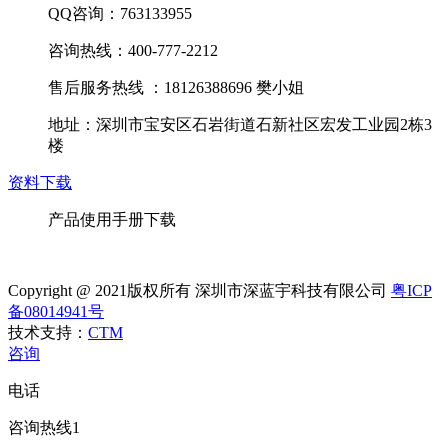
QQ咨询：763133955
咨询热线：400-777-2212
售后服务热线 ：18126388696 樊小姐
地址：深圳市宝安区石岩街道石新社区宏发工业园2栋3
楼
资料下载
产品使用手册下载
Copyright @ 2021版权所有 深圳市深蓝宇科技有限公司
粤ICP
备08014941号
技术支持：
CTM
咨询
电话
咨询热线1