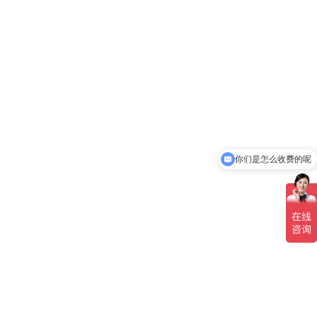
你们是怎么收费的呢
现在有优惠活动吗