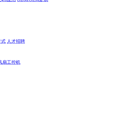
方式
人才招聘
风扇工控机